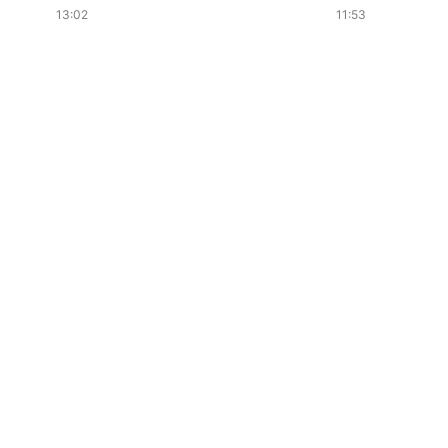
13:02
11:53