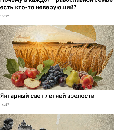
есть кто-то неверующий?
15:02
Янтарный свет летней зрелости
14:47