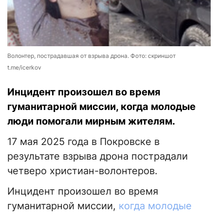
Волонтер, пострадавшая от взрыва дрона. Фото: скриншот
t.me/icerkov
Инцидент произошел во время
гуманитарной миссии, когда молодые
люди помогали мирным жителям.
17 мая 2025 года в Покровске в
результате взрыва дрона пострадали
четверо христиан-волонтеров.
Инцидент произошел во время
гуманитарной миссии,
когда молодые