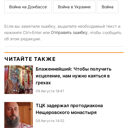
Война на Донбассе
Война в Украине
Война
Если вы заметили ошибку, выделите необходимый текст и
нажмите Ctrl+Enter или
Отправить ошибку
, чтобы сообщить
об этом редакции.
ЧИТАЙТЕ ТАКЖЕ
Блаженнейший: Чтобы получить
исцеление, нам нужно каяться в
грехах
09 Августа 18:47
ТЦК задержал протодиакона
Нещеровского монастыря
09 Августа 14:52