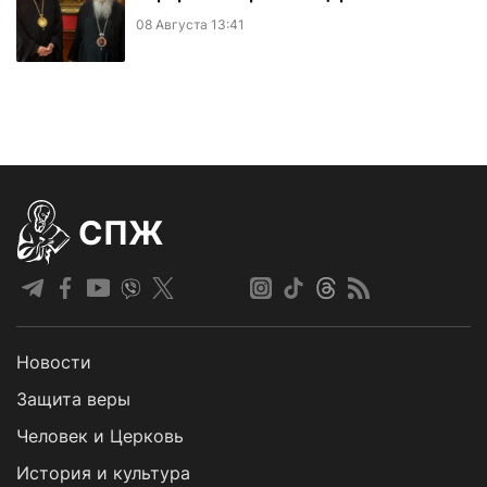
08 Августа 13:41
СПЖ
Новости
Защита веры
Человек и Церковь
История и культура