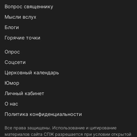
Вопрос священнику
Мысли вслух
Блоги
Горячие точки
Опрос
Cоцсети
Церковный календарь
Юмор
Личный кабинет
О нас
Политика конфиденциальности
Все права защищены. Использование и цитирование
материалов сайта СПЖ разрешается при условии открытой