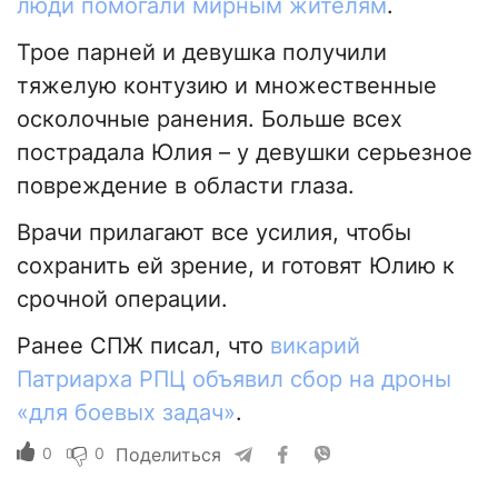
люди помогали мирным жителям
.
Трое парней и девушка получили
тяжелую контузию и множественные
осколочные ранения. Больше всех
пострадала Юлия – у девушки серьезное
повреждение в области глаза.
Врачи прилагают все усилия, чтобы
сохранить ей зрение, и готовят Юлию к
срочной операции.
Ранее СПЖ писал, что
викарий
Патриарха РПЦ объявил сбор на дроны
«для боевых задач»
.
0
0
Поделиться