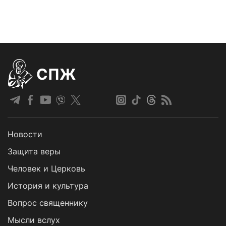
СПЖ
Новости
Защита веры
Человек и Церковь
История и культура
Вопрос священнику
Мысли вслух