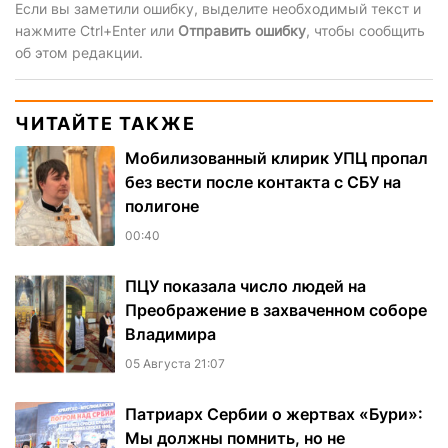
Если вы заметили ошибку, выделите необходимый текст и
нажмите Ctrl+Enter или
Отправить ошибку
, чтобы сообщить
об этом редакции.
ЧИТАЙТЕ ТАКЖЕ
Мобилизованный клирик УПЦ пропал
без вести после контакта с СБУ на
полигоне
00:40
ПЦУ показала число людей на
Преображение в захваченном соборе
Владимира
05 Августа 21:07
Патриарх Сербии о жертвах «Бури»:
Мы должны помнить, но не