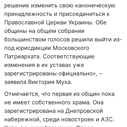
решение изменить свою каноническую
принадлежность и присоединиться к
Православной Церкви Украины. Обе
общины на общем собрании
большинством голосов решили выйти из-
под юрисдикции Московского
Патриархата. Соответствующие
изменения в их уставах уже
зарегистрированы официально», –
заявила Виктория Муха.
Отмечается, что первая из общин пока
не имеет собственного храма. Она
зарегистрирована на Днепровской
набережной, среди новостроек и АЗС.