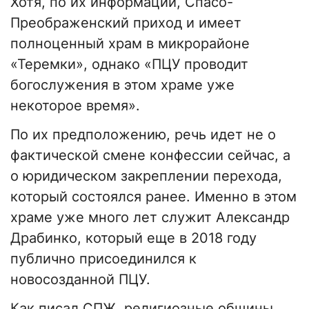
Хотя, по их информации, Спасо-
Преображенский приход и имеет
полноценный храм в микрорайоне
«Теремки», однако «ПЦУ проводит
богослужения в этом храме уже
некоторое время».
По их предположению, речь идет не о
фактической смене конфессии сейчас, а
о юридическом закреплении перехода,
который состоялся ранее. Именно в этом
храме уже много лет служит Александр
Драбинко, который еще в 2018 году
публично присоединился к
новосозданной ПЦУ.
Как писал СПЖ, религиозные общины