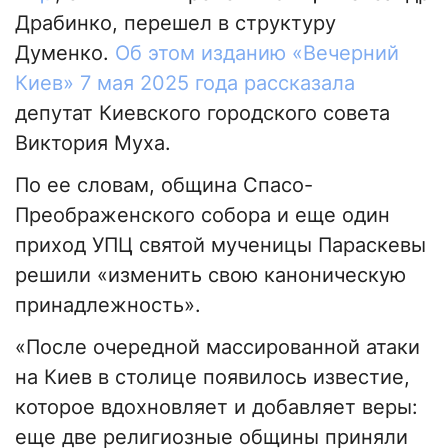
Драбинко, перешел в структуру
Думенко.
Об этом изданию «Вечерний
Киев» 7 мая 2025 года рассказала
депутат Киевского городского совета
Виктория Муха.
По ее словам, община Спасо-
Преображенского собора и еще один
приход УПЦ святой мученицы Параскевы
решили «изменить свою каноническую
принадлежность».
«После очередной массированной атаки
на Киев в столице появилось известие,
которое вдохновляет и добавляет веры:
еще две религиозные общины приняли