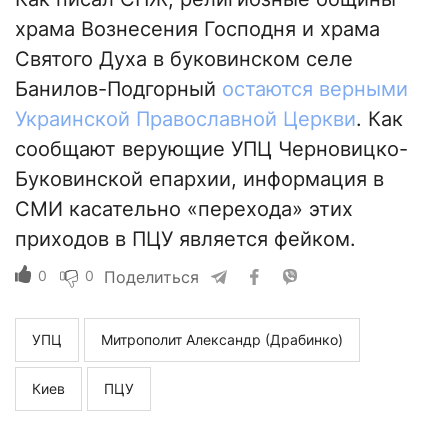
храма Вознесения Господня и храма
Святого Духа в буковинском селе
Банилов-Подгорный
остаются верными
Украинской Православной Церкви
. Как
сообщают верующие УПЦ Черновицко-
Буковинской епархии, информация в
СМИ касательно «перехода» этих
приходов в ПЦУ является фейком.
0
0
Поделиться
УПЦ
Митрополит Александр (Драбинко)
Киев
ПЦУ