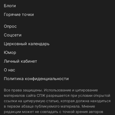
Блоги
Горячие точки
Опрос
Cоцсети
Церковный календарь
Юмор
Личный кабинет
О нас
Политика конфиденциальности
Все права защищены. Использование и цитирование
материалов сайта СПЖ разрешается при условии открытой
ссылки на цитируемую статью, которая должна находиться
в первом абзаце публикуемого материала. Мнение
редакции может не совпадать с точкой зрения авторов