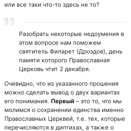
или все таки что-то здесь не то?
Разобрать некоторые недоумения в
этом вопросе нам поможем
святитель Филарет (Дроздов), день
памяти которого Православная
Церковь чтит 2 декабря.
Очевидно, что из указанного прошения
можно сделать вывод о двух вариантах
его понимания.
Первый
– это то, что мы
молимся о сохранении единства именно
Православных Церквей, т.е. тех, которые
перечисляются в диптихах, а также о