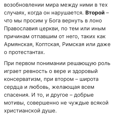
возобновлении мира между ними в тех
случаях, когда он нарушается.
Второй
–
что мы просим у Бога вернуть в лоно
Православия церкви, по тем или иным
причинам отпавшим от него, таких как
Армянская, Коптская, Римская или даже
о протестантах.
При первом понимании решающую роль
играет ревность о вере и здоровый
консерватизм, при втором – широта
сердца и любовь, желающая всем
спасения. И то, и другое – добрые
мотивы, совершенно не чуждые всякой
христианской душе.