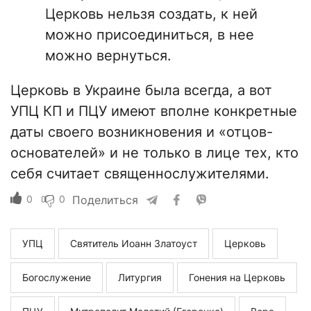
Церковь нельзя создать, к ней
можно присоединиться, в нее
можно вернуться.
Церковь в Украине была всегда, а вот
УПЦ КП и ПЦУ имеют вполне конкретные
даты своего возникновения и «отцов-
основателей» и не только в лице тех, кто
себя считает священнослужителями.
0
0
Поделиться
УПЦ
Святитель Иоанн Златоуст
Церковь
Богослужение
Литургия
Гонения на Церковь