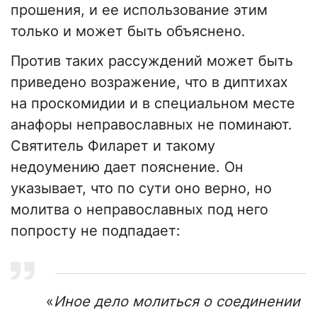
прошения, и ее использование этим
только и может быть объяснено.
Против таких рассуждений может быть
приведено возражение, что в диптихах
на проскомидии и в специальном месте
анафоры неправославных не поминают.
Святитель Филарет и такому
недоумению дает пояснение. Он
указывает, что по сути оно верно, но
молитва о неправославных под него
попросту не подпадает:
«
Иное дело молиться о соединении