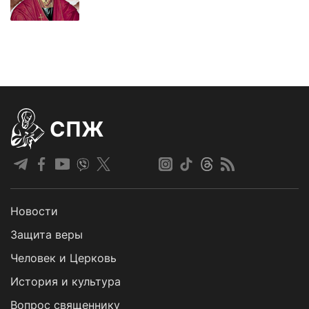
СПЖ
Новости
Защита веры
Человек и Церковь
История и культура
Вопрос священнику