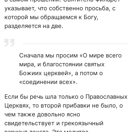
указывает, что собственно просьба, с
которой мы обращаемся к Богу,
разделяется на две.
Сначала мы просим «О мире всего
мира, и благостоянии святых
Божиих церквей», а потом о
«соединении всех».
Если бы речь шла только о Православных
Церквях, то второй прибавки не было, о
чем также довольно ясно
свидетельствует и грекоязычный