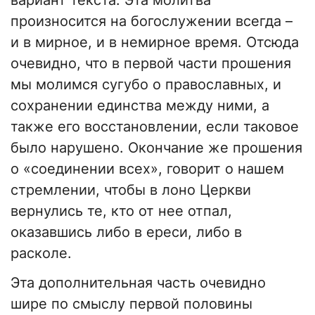
вариант текста. Эта молитва
произносится на богослужении всегда –
и в мирное, и в немирное время. Отсюда
очевидно, что в первой части прошения
мы молимся сугубо о православных, и
сохранении единства между ними, а
также его восстановлении, если таковое
было нарушено. Окончание же прошения
о «соединении всех», говорит о нашем
стремлении, чтобы в лоно Церкви
вернулись те, кто от нее отпал,
оказавшись либо в ереси, либо в
расколе.
Эта дополнительная часть очевидно
шире по смыслу первой половины