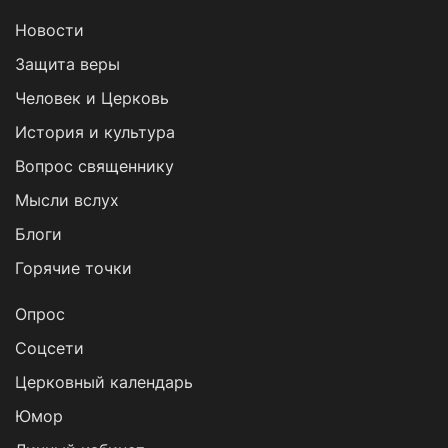
Новости
Защита веры
Человек и Церковь
История и культура
Вопрос священнику
Мысли вслух
Блоги
Горячие точки
Опрос
Cоцсети
Церковный календарь
Юмор