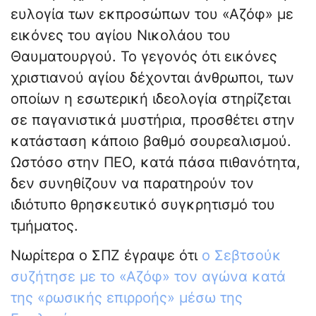
ευλογία των εκπροσώπων του «Αζόφ» με
εικόνες του αγίου Νικολάου του
Θαυματουργού. Το γεγονός ότι εικόνες
χριστιανού αγίου δέχονται άνθρωποι, των
οποίων η εσωτερική ιδεολογία στηρίζεται
σε παγανιστικά μυστήρια, προσθέτει στην
κατάσταση κάποιο βαθμό σουρεαλισμού.
Ωστόσο στην ΠΕΟ, κατά πάσα πιθανότητα,
δεν συνηθίζουν να παρατηρούν τον
ιδιότυπο θρησκευτικό συγκρητισμό του
τμήματος.
Νωρίτερα ο ΣΠΖ έγραψε ότι
ο Σεβτσούκ
συζήτησε με το «Αζόφ» τον αγώνα κατά
της «ρωσικής επιρροής» μέσω της