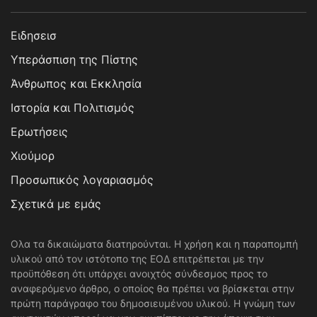
Ειδησεισ
Υπεράσπιση της Πίστης
Άνθρωπος και Εκκλησία
Ιστορία και Πολιτισμός
Ερωτήσεις
Χιούμορ
Προσωπικός λογαριασμός
Σχετικά με εμάς
Ολα τα δικαιώματα διατηρούνται. Η χρήση και η παραπομπή
υλικού από τον ιστότοπο της ΕΟΔ επιτρέπεται με την
προϋπόθεση ότι υπάρχει ανοιχτός σύνδεσμος προς το
αναφερόμενο άρθρο, ο οποίος θα πρέπει να βρίσκεται στην
πρώτη παράγραφο του δημοσιευμένου υλικού. Η γνώμη των