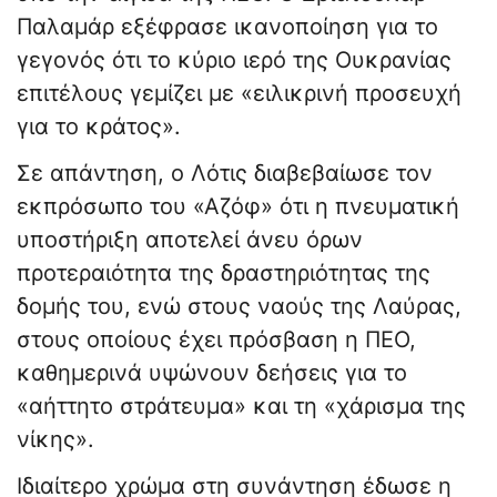
Παλαμάρ εξέφρασε ικανοποίηση για το
γεγονός ότι το κύριο ιερό της Ουκρανίας
επιτέλους γεμίζει με «ειλικρινή προσευχή
για το κράτος».
Σε απάντηση, ο Λότις διαβεβαίωσε τον
εκπρόσωπο του «Αζόφ» ότι η πνευματική
υποστήριξη αποτελεί άνευ όρων
προτεραιότητα της δραστηριότητας της
δομής του, ενώ στους ναούς της Λαύρας,
στους οποίους έχει πρόσβαση η ΠΕΟ,
καθημερινά υψώνουν δεήσεις για το
«αήττητο στράτευμα» και τη «χάρισμα της
νίκης».
Ιδιαίτερο χρώμα στη συνάντηση έδωσε η