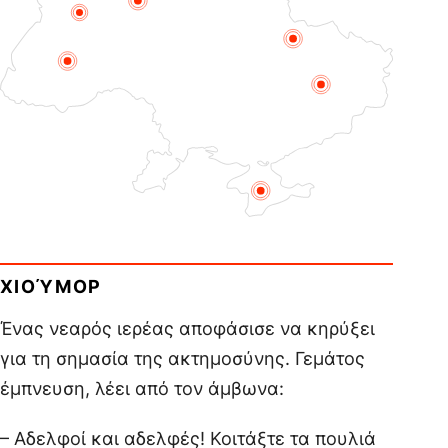
ΧΙΟΎΜΟΡ
Ένας νεαρός ιερέας αποφάσισε να κηρύξει
για τη σημασία της ακτημοσύνης. Γεμάτος
έμπνευση, λέει από τον άμβωνα:
– Αδελφοί και αδελφές! Κοιτάξτε τα πουλιά