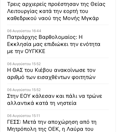
Τρεις αρχιερείς προέστησαν της Θείας
Λειτουργίας κατά την εορτή του
καθεδρικού ναού της Μονής Μγκάρ
06 Αυγούστου 16:44
Πατριάρχης Βαρθολομαίος: Η
Εκκλησία μας επιδιώκει την ενότητα
με την ΟΥΓΚΚΕ
06 Αυγούστου 15:52
Η ΘΑΣ του Κιέβου ανακοίνωσε τον
αριθμό των εισαχθέντων φοιτητών
06 Αυγούστου 15:52
Στην ΕΟΥ κάλεσαν και πάλι να τρώνε
αλλαντικά κατά τη νηστεία
06 Αυγούστου 15:11
ΓΕΣΣ: Μετά την αποχώρηση από τη
Μητρόπολη της ΟΕΚ, η Λαύρα του