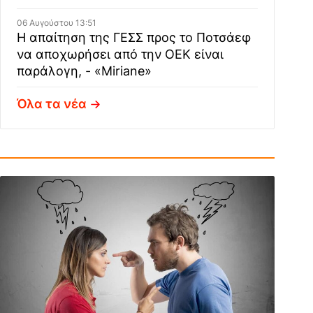
06 Αυγούστου 13:51
Η απαίτηση της ΓΕΣΣ προς το Ποτσάεφ
να αποχωρήσει από την ΟΕΚ είναι
παράλογη, - «Miriane»
Όλα τα νέα