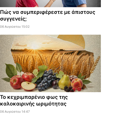
Πώς να συμπεριφέρεστε με άπιστους
συγγενείς;
06 Αυγούστου 15:02
Το κεχριμπαρένιο φως της
καλοκαιρινής ωριμότητας
06 Αυγούστου 14:47