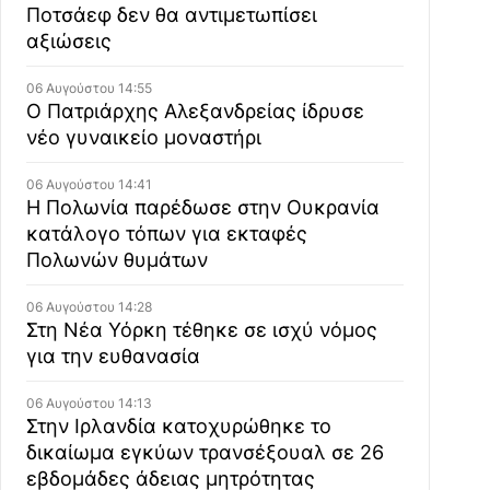
Ποτσάεφ δεν θα αντιμετωπίσει
αξιώσεις
06 Αυγούστου 14:55
Ο Πατριάρχης Αλεξανδρείας ίδρυσε
νέο γυναικείο μοναστήρι
06 Αυγούστου 14:41
Η Πολωνία παρέδωσε στην Ουκρανία
κατάλογο τόπων για εκταφές
Πολωνών θυμάτων
06 Αυγούστου 14:28
Στη Νέα Υόρκη τέθηκε σε ισχύ νόμος
για την ευθανασία
06 Αυγούστου 14:13
Στην Ιρλανδία κατοχυρώθηκε το
δικαίωμα εγκύων τρανσέξουαλ σε 26
εβδομάδες άδειας μητρότητας