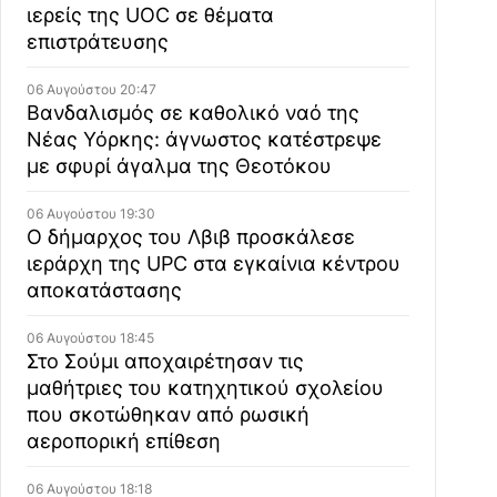
ιερείς της UOC σε θέματα
επιστράτευσης
06 Αυγούστου 20:47
Βανδαλισμός σε καθολικό ναό της
Νέας Υόρκης: άγνωστος κατέστρεψε
με σφυρί άγαλμα της Θεοτόκου
06 Αυγούστου 19:30
Ο δήμαρχος του Λβιβ προσκάλεσε
ιεράρχη της UPC στα εγκαίνια κέντρου
αποκατάστασης
06 Αυγούστου 18:45
Στο Σούμι αποχαιρέτησαν τις
μαθήτριες του κατηχητικού σχολείου
που σκοτώθηκαν από ρωσική
αεροπορική επίθεση
06 Αυγούστου 18:18