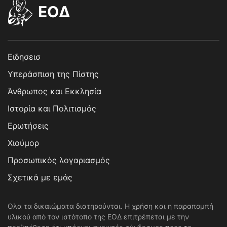
EOΔ
Ειδησεισ
Υπεράσπιση της Πίστης
Άνθρωπος και Εκκλησία
Ιστορία και Πολιτισμός
Ερωτήσεις
Χιούμορ
Προσωπικός λογαριασμός
Σχετικά με εμάς
Ολα τα δικαιώματα διατηρούνται. Η χρήση και η παραπομπή
υλικού από τον ιστότοπο της ΕΟΔ επιτρέπεται με την