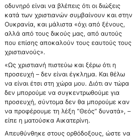
οδυνηρό είναι να βλέπεις ότι οι διώξεις
κατά των χριστιανών συμβαίνουν και στην
Ουκρανία, και μάλιστα «όχι από ξένους,
αλλά από τους δικούς μας, από αυτούς
που επίσης αποκαλούν τους εαυτούς τους
χριστιανούς».
«Ως χριστιανή πιστεύω και ξέρω ότι η
προσευχή – δεν είναι έγκλημα. Και θέλω
να είναι έτσι στη χώρα μου. Διότι αν τώρα
δεν μπορούμε να συγκεντρωθούμε για
προσευχή, σύντομα δεν θα μπορούμε καν
να προφέρουμε τη λέξη “Θεός” δυνατά», –
είπε η ματούσκα Αικατερίνη.
Απευθύνθηκε στους ορθόδοξους, ώστε να