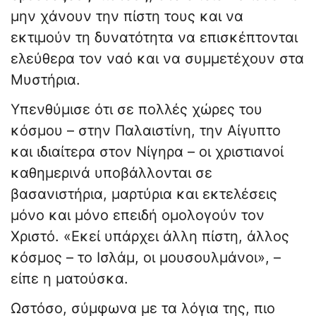
μην χάνουν την πίστη τους και να
εκτιμούν τη δυνατότητα να επισκέπτονται
ελεύθερα τον ναό και να συμμετέχουν στα
Μυστήρια.
Υπενθύμισε ότι σε πολλές χώρες του
κόσμου – στην Παλαιστίνη, την Αίγυπτο
και ιδιαίτερα στον Νίγηρα – οι χριστιανοί
καθημερινά υποβάλλονται σε
βασανιστήρια, μαρτύρια και εκτελέσεις
μόνο και μόνο επειδή ομολογούν τον
Χριστό. «Εκεί υπάρχει άλλη πίστη, άλλος
κόσμος – το Ισλάμ, οι μουσουλμάνοι», –
είπε η ματούσκα.
Ωστόσο, σύμφωνα με τα λόγια της, πιο