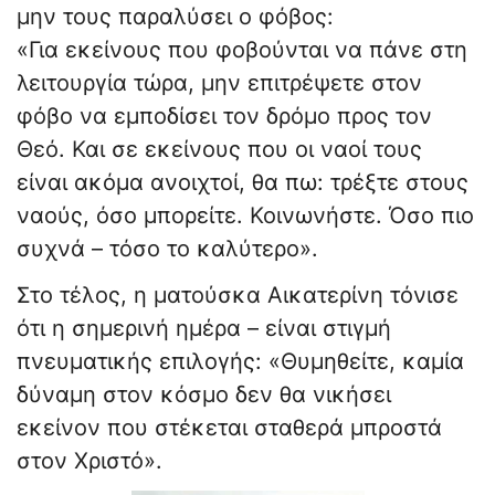
μην τους παραλύσει ο φόβος:
«Για εκείνους που φοβούνται να πάνε στη
λειτουργία τώρα, μην επιτρέψετε στον
φόβο να εμποδίσει τον δρόμο προς τον
Θεό. Και σε εκείνους που οι ναοί τους
είναι ακόμα ανοιχτοί, θα πω: τρέξτε στους
ναούς, όσο μπορείτε. Κοινωνήστε. Όσο πιο
συχνά – τόσο το καλύτερο».
Στο τέλος, η ματούσκα Αικατερίνη τόνισε
ότι η σημερινή ημέρα – είναι στιγμή
πνευματικής επιλογής: «Θυμηθείτε, καμία
δύναμη στον κόσμο δεν θα νικήσει
εκείνον που στέκεται σταθερά μπροστά
στον Χριστό».