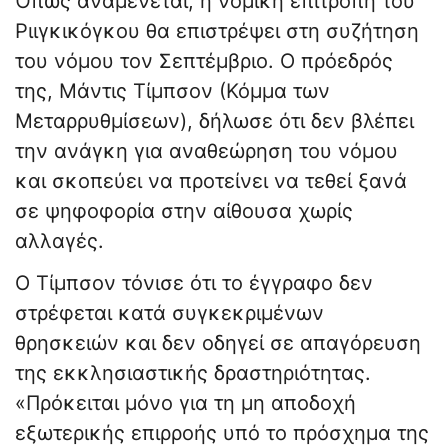
Όπως αναμένεται, η νομική επιτροπή του
Ριιγκικόγκου θα επιστρέψει στη συζήτηση
του νόμου τον Σεπτέμβριο. Ο πρόεδρός
της, Μάντις Τίμπσον (Κόμμα των
Μεταρρυθμίσεων), δήλωσε ότι δεν βλέπει
την ανάγκη για αναθεώρηση του νόμου
και σκοπεύει να προτείνει να τεθεί ξανά
σε ψηφοφορία στην αίθουσα χωρίς
αλλαγές.
Ο Τίμπσον τόνισε ότι το έγγραφο δεν
στρέφεται κατά συγκεκριμένων
θρησκειών και δεν οδηγεί σε απαγόρευση
της εκκλησιαστικής δραστηριότητας.
«Πρόκειται μόνο για τη μη αποδοχή
εξωτερικής επιρροής υπό το πρόσχημα της