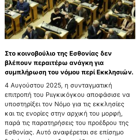
Στο κοινοβούλιο της Εσθονίας δεν
βλέπουν περαιτέρω ανάγκη για
συμπλήρωση του νόμου περί Εκκλησιών.
4 Αυγούστου 2025, η συνταγματική
επιτροπή του Ριιγκικόγκου αποφάσισε να
υποστηρίξει τον Νόμο για τις εκκλησίες
και τις ενορίες στην αρχική του μορφή,
παρά τις παρατηρήσεις του προέδρου της
Εσθονίας. Αυτό αναφέρεται σε επίσημο