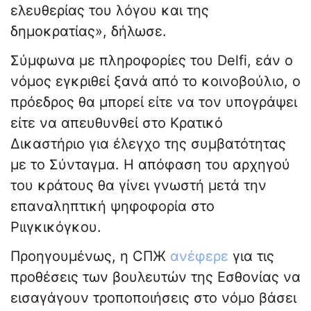
ελευθερίας του λόγου και της
δημοκρατίας», δήλωσε.
Σύμφωνα με πληροφορίες του Delfi, εάν ο
νόμος εγκριθεί ξανά από το κοινοβούλιο, ο
πρόεδρος θα μπορεί είτε να τον υπογράψει
είτε να απευθυνθεί στο Κρατικό
Δικαστήριο για έλεγχο της συμβατότητας
με το Σύνταγμα. Η απόφαση του αρχηγού
του κράτους θα γίνει γνωστή μετά την
επαναληπτική ψηφοφορία στο
Ριιγκικόγκου.
Προηγουμένως, η СПЖ
ανέφερε
για τις
προθέσεις των βουλευτών της Εσθονίας να
εισαγάγουν τροποποιήσεις στο νόμο βάσει