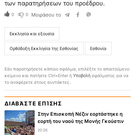
των παρατηρήσεων του προέδρου.
0
0
Μοιράσου το
Εκκλησία και εξουσία
Ορθόδοξη Εκκλησία της Εσθονίας
Εσθονία
Εάν παρατηρήσετε κάποιο σφάλμα, επιλέξτε το απαιτούμενο
κείμενο και πατήστε Ctrl+Enter ή
Υποβολή
σφάλματος για να
το αναφέρετε στους συντάκτες.
ΔΙΑΒΆΣΤΕ ΕΠΊΣΗΣ
Στην Επισκοπή Νέζιν εορτάστηκε η
εορτή του ναού της Μονής Γκούστιν
20:26