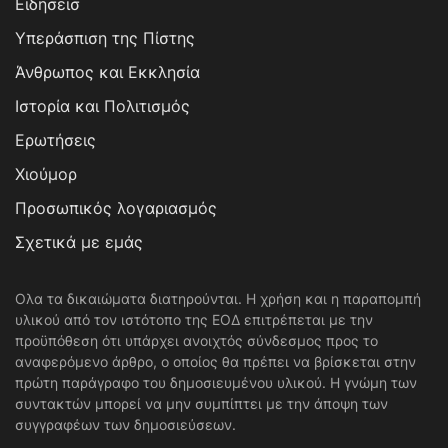
Ειδησεισ
Υπεράσπιση της Πίστης
Άνθρωπος και Εκκλησία
Ιστορία και Πολιτισμός
Ερωτήσεις
Χιούμορ
Προσωπικός λογαριασμός
Σχετικά με εμάς
Ολα τα δικαιώματα διατηρούνται. Η χρήση και η παραπομπή
υλικού από τον ιστότοπο της ΕΟΔ επιτρέπεται με την
προϋπόθεση ότι υπάρχει ανοιχτός σύνδεσμος προς το
αναφερόμενο άρθρο, ο οποίος θα πρέπει να βρίσκεται στην
πρώτη παράγραφο του δημοσιευμένου υλικού. Η γνώμη των
συντακτών μπορεί να μην συμπίπτει με την άποψη των
συγγραφέων των δημοσιεύσεων.