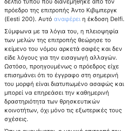
δελτίο τύπου που διανεμήθηκε από τον
πρόεδρο της επιτροπής Άντο Κιβιμπεργκ
(Eesti 200). Αυτό
αναφέρει
η έκδοση Delfi.
Σύμφωνα με τα λόγια του, η πλειοψηφία
των μελών της επιτροπής θεώρησε το
κείμενο του νόμου αρκετά σαφές και δεν
είδε λόγους για την εισαγωγή αλλαγών.
Ωστόσο, προηγουμένως ο πρόεδρος είχε
επισημάνει ότι το έγγραφο στη σημερινή
του μορφή είναι διατυπωμένο ασαφώς και
μπορεί να επηρεάσει την καθημερινή
δραστηριότητα των θρησκευτικών
κοινοτήτων, όχι μόνο τις εξωτερικές τους
σχέσεις.