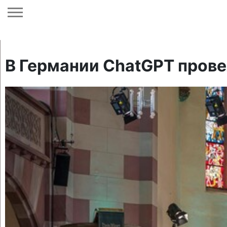
В Германии ChatGPT прове