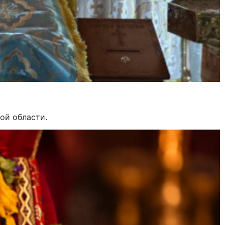
ой области.