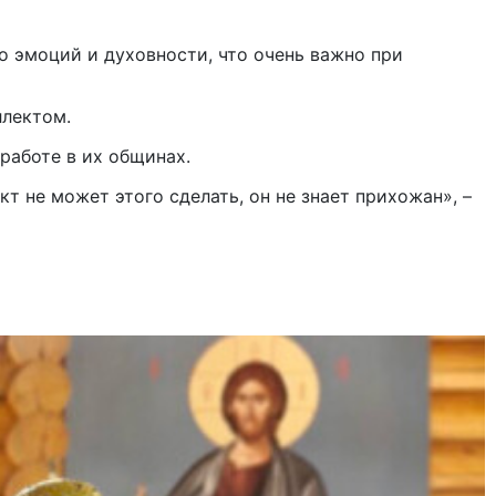
ло эмоций и духовности, что очень важно при
ллектом.
работе в их общинах.
кт не может этого сделать, он не знает прихожан», –