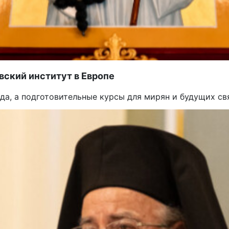
ский институт в Европе
а, а подготовительные курсы для мирян и будущих св