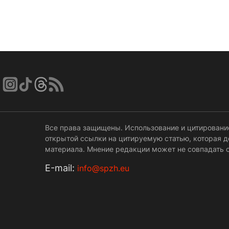
Все права защищены. Использование и цитировани
открытой ссылки на цитируемую статью, которая 
материала. Мнение редакции может не совпадать с
Е-mail:
info@spzh.eu